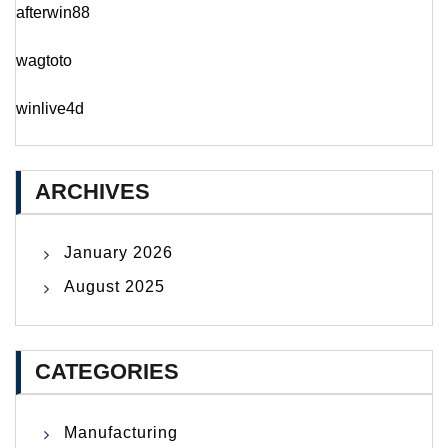
afterwin88
wagtoto
winlive4d
ARCHIVES
January 2026
August 2025
CATEGORIES
Manufacturing