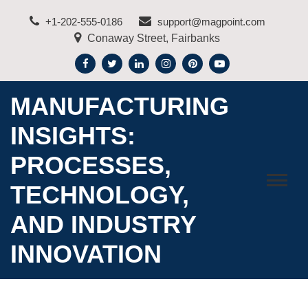
Skip
+1-202-555-0186
support@magpoint.com
to
Conaway Street, Fairbanks
content
MANUFACTURING
INSIGHTS:
PROCESSES,
TECHNOLOGY,
AND INDUSTRY
INNOVATION